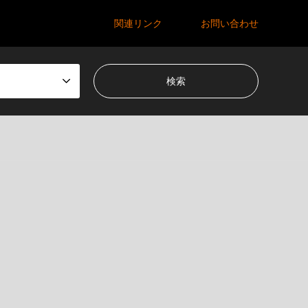
関連リンク
お問い合わせ