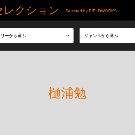
セレクション
Selected by FIELDWORKS
ゴリーから選ぶ
ジャンルから選ぶ
樋浦勉