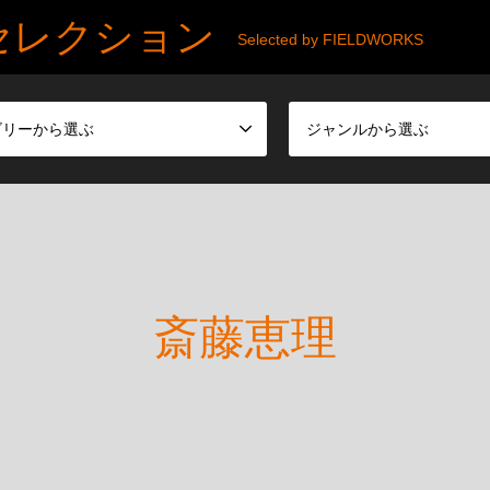
セレクション
Selected by FIELDWORKS
ゴリーから選ぶ
ジャンルから選ぶ
斎藤恵理