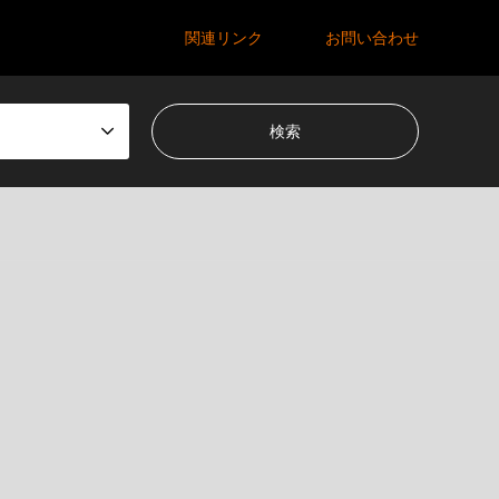
関連リンク
お問い合わせ