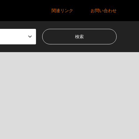
関連リンク
お問い合わせ