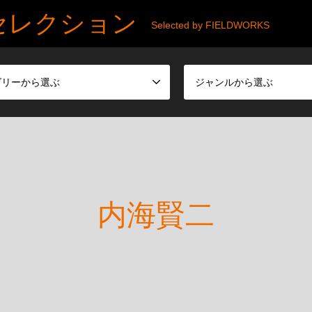
セレクション
Selected by FIELDWORKS
ゴリーから選ぶ
ジャンルから選ぶ
内海賢二